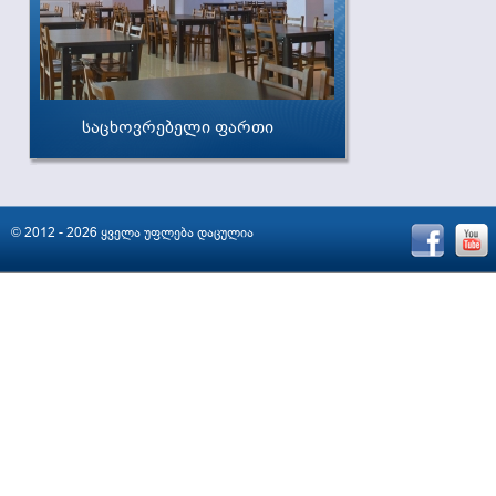
საცხოვრებელი ფართი
© 2012 - 2026 ყველა უფლება დაცულია