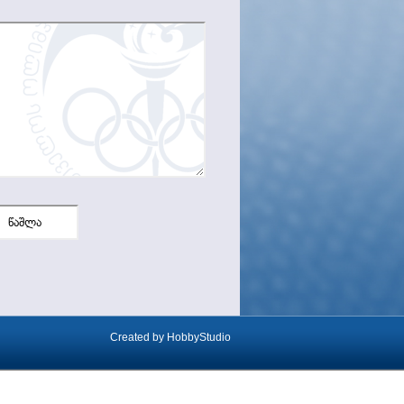
Created by
HobbyStudio