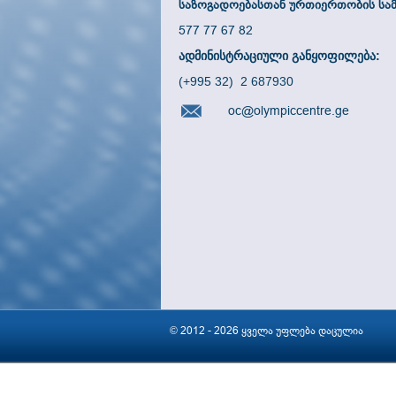
საზოგადოებასთან ურთიერთობის სამ
577 77 67 82
ადმინისტრაციული განყოფილება:
(+995 32) 2 687930
oc@olympiccentre.ge
© 2012 - 2026 ყველა უფლება დაცულია