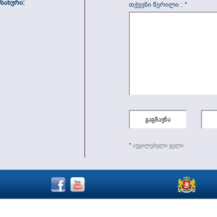
სახური:
თქვენი წერილი :
*
*
აუცილებელი ველი.