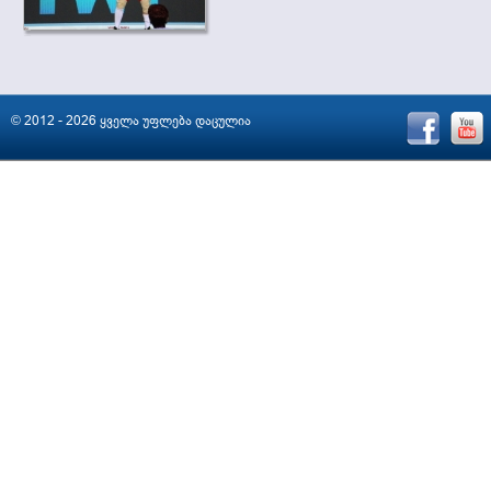
© 2012 - 2026 ყველა უფლება დაცულია