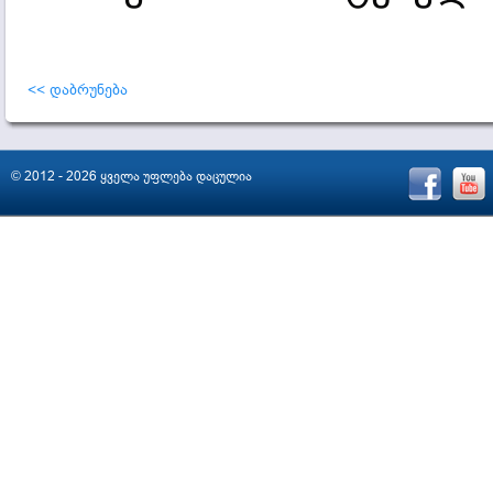
<< დაბრუნება
© 2012 - 2026 ყველა უფლება დაცულია