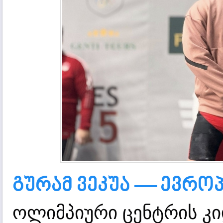
გურამ ვეკუა — ევროპ
ოლიმპიური ცენტრის კ