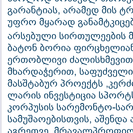
გარანტიას, არამედ მის 
უფრო მყარად განამტკიცებ
არსებული სირთულეების მ
ბატონ ბორია ფირცხელიანი
ერთობლივი ძალისხმევით,
მხარდაჭერით, საფუძველი
მასშტაბურ პროექტს ,კერ
ლარის ინვესტიცია სპორტ
კორპუსის სარემონტო-სა
სამუშაოებისთვის, აშენდა
აგრეთვე, მრავალპროფილ