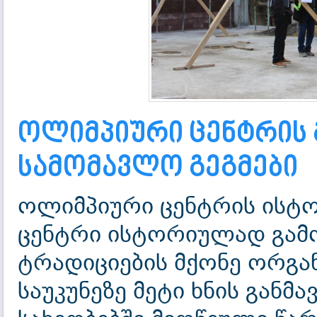
ოლიმპიური ცენტრის 
სამომავლო გეგმები
ოლიმპიური ცენტრის ისტორ
ცენტრი ისტორიულად გა
ტრადიციების მქონე ორგან
საუკუნეზე მეტი ხნის გან