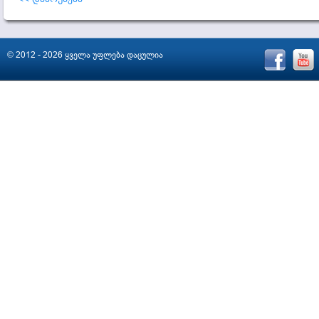
© 2012 - 2026 ყველა უფლება დაცულია