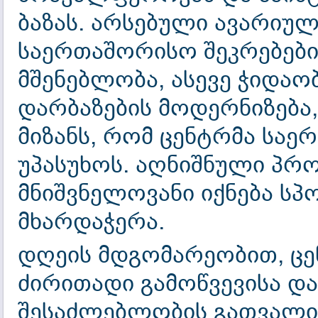
ბაზას. არსებული ავარიულ
საერთაშორისო შეკრებები
მშენებლობა, ასევე ჭიდაო
დარბაზების მოდერნიზება, 
მიზანს, რომ ცენტრმა სა
უპასუხოს. აღნიშნული პრო
მნიშვნელოვანი იქნება სპ
მხარდაჭერა.
დღეის მდგომარეობით, ცე
ძირითადი გამოწვევისა და
შესაძლებლობის გათვალის