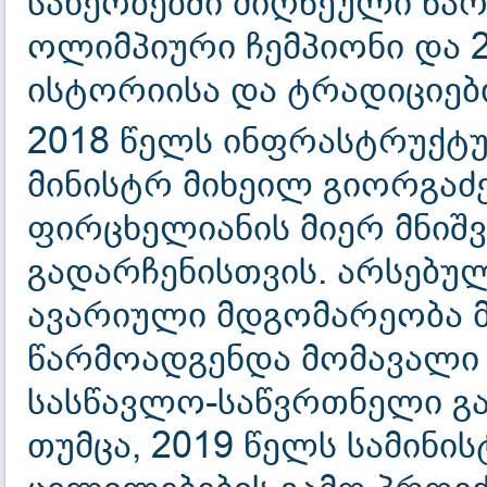
სახეობებში მიღწეული წარ
ოლიმპიური ჩემპიონი და 2
ისტორიისა და ტრადიციებ
2018 წელს ინფრასტრუქტუ
მინისტრ მიხეილ გიორგაძ
ფირცხელიანის მიერ მნიშვ
გადარჩენისთვის. არსებულ
ავარიული მდგომარეობა
წარმოადგენდა მომავალი 
სასწავლო-საწვრთნელი გ
თუმცა, 2019 წელს სამინ