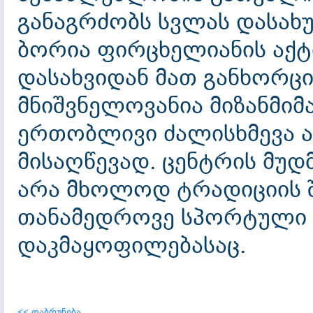
განაგრძობს სვლას დასახუ
ბორია ფირცხელიანის აქტ
დასახვიდან მათ განხორცი
მნიშვნელოვანია მიზანმი
ერთობლივი ძალისხმევა ას
მისაღწევად. ცენტრის მუდ
არა მხოლოდ ტრადიციის შ
თანამედროვე სპორტული 
დაკმაყოფილებასაც.
<< დაბრუნება