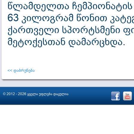
წლამდელთა ჩემპიონატის
63 კილოგრამ წონით კატე
ქართველი სპორტსმენი ფ
მეტოქესთან დამარცხდა.
<< დაბრუნება
© 2012 - 2026 ყველა უფლება დაცულია