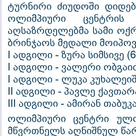
ტურნირი ძიუდოში დიდებ
ოლიმპიური ცენტრის
აღსაზრდელებმა სამი ოქ
ბრინჯაოს მედალი მოიპოვ
I ადგილი - ზურა სიმსივე (6
I ადგილი - ვალერი ობგაიძე
I ადგილი - ლუკა კუხალეიშ
II ადგილი - პავლე ქავთარა
III ადგილი - ამირან თაბუკ
ოლიმპიური ცენტრი ულო
მწვრთნელს აღნიშნულ წარ