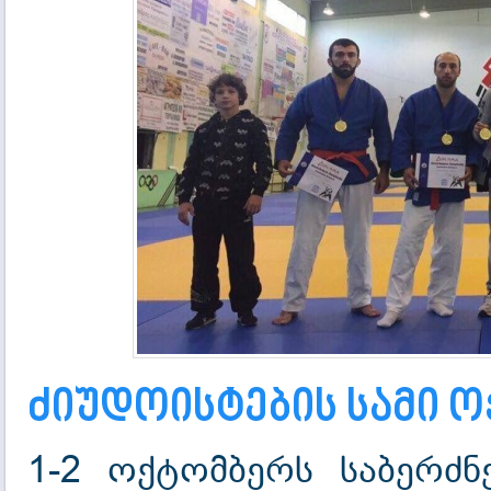
ძიუდოისტების სამი 
1-2 ოქტომბერს საბერძ