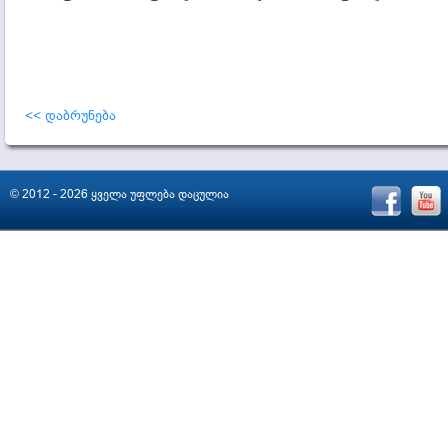
<< დაბრუნება
© 2012 - 2026 ყველა უფლება დაცულია