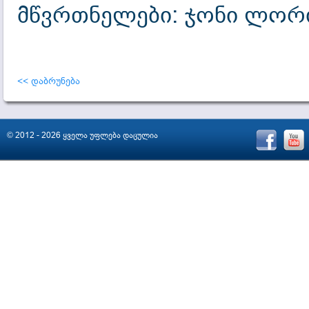
მწვრთნელები: ჯონი ლორი
<< დაბრუნება
© 2012 - 2026 ყველა უფლება დაცულია