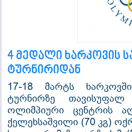
4 მედალი ხარკოვის 
ტურნირიდან
17-18 მარტს ხარკოვშ
ტურნირზე თავისუფალ
ოლიმპიური ცენტრის ა
ქელეხსაშვილი (70 კგ) ო