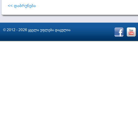
<< დაბრუნება
© 2012 - 2026 ყველა უფლება დაცულია