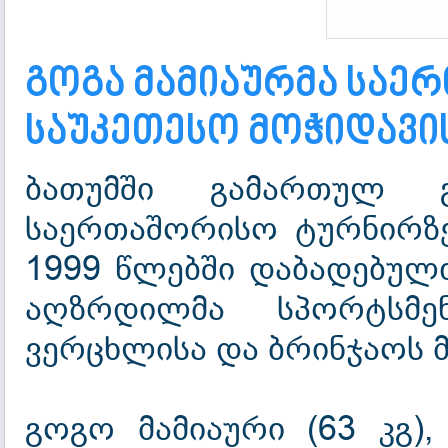
გოგა მამიაურმა საე
საუკეთესო მოჭიდავი
ბათუმში გამართულ გ.
საერთაშორისო ტურნირზე
1999 წლებში დაბადებულ
აღზრდილმა სპორტსმე
ვერცხლისა და ბრინჯაოს 
გოგო მამიაური (63 კგ
)