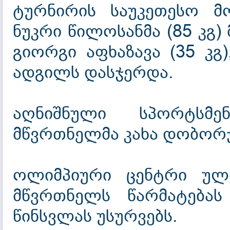
ტურნირის საუკეთესო მო
ნუკრი წილოსანმა (85 კგ
გიორგი აფხაზავა (35 კგ)
ადგილს დასჯერდა.
აღნიშნული სპორტსმე
მწვრთნელმა კახა დობორჯ
ოლიმპიური ცენტრი ულო
მწვრთნელს წარმატება
წინსვლას უსურვებს.