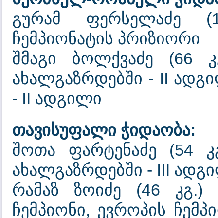
გურამ ფერსელაძე (
ჩემპიონატის პრიზიორი
შმაგი ბოლქვაძე (66 კ
ახალგაზრდებში - II ადგ
- II ადგილი
თავისუფალი ჭიდაობა:
შოთა ფარტენაძე (54 კ
ახალგაზრდებში - III ადგ
რამაზ ზოიძე (46 კგ.)
ჩემპიონი, ევროპის ჩემპ