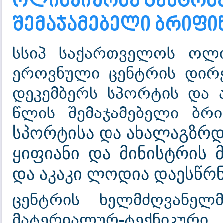
ოლიმპიურმა ცენტრმა
შემაჯამებელი ბრიფი
სსიპ საქართველოს ოლი
ეროვნული ცენტრის დირ
დეკემბერს სპორტის და 
წლის შემაჯამებელი ბრ
სპორტისა და ახალაგზრდ
ყიფიანი და მინისტრის 
და აკაკი ლოდია დაესწრნ
ცენტრის ხელმძღვანელმ
მატერიალურ-ტექნიკუ