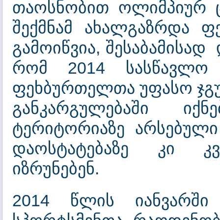
თაოსნობით ოლიმპიურ ც
შექმნამ ახალგაზრდა ფ
გამოიწვია, შესაბამისად
რომ 2014 სასწავლო 
ფეხბურთელთა უფასო ჯგუფ
განკარგულებაში იქ
ტერიტორიაზე არსებული
დაოსტატებაზე კი კვ
იზრუნებენ.
2014 წლის იანვარში 