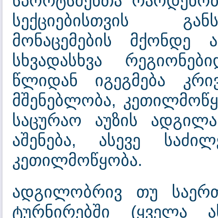
სპორტსმენთა რაოდენობ
სექციებისთვის გა
მონაცემების მქონდე 
სხვადასხვა რეგიონები
წლიდან იგეგმება კრი
მშენებლობა, კეთილმოწ
საცურაო აუზის ადგილა
აშენება, ასევე საძ
კეთილმოწყობა.
ადგილობრივ თუ საერთ
ტურნირებში (ყველა ა