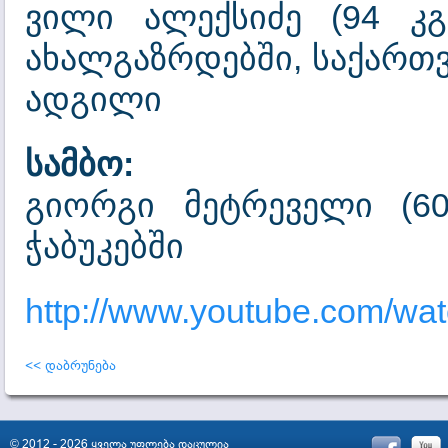
ვილი ალექსიძე (94 კგ
ახალგაზრდებში, საქართვ
ადგილი
სამბო:
გიორგი მეტრეველი (60
ჭაბუკებში
http://www.youtube.com/w
<< დაბრუნება
© 2012 - 2026 ყველა უფლება დაცულია