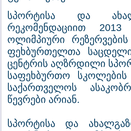
სპორტისა და ახალ
რეკომენდაციით 2013
ოლიმპიური რეზერვების
ფეხბურთელთა საცდელი 
ცენტრის აღზრდილი სპორ
საფეხბურთო სკოლების წ
საქართველოს ასაკობრ
წევრები არიან.
სპორტისა და ახალგაზ