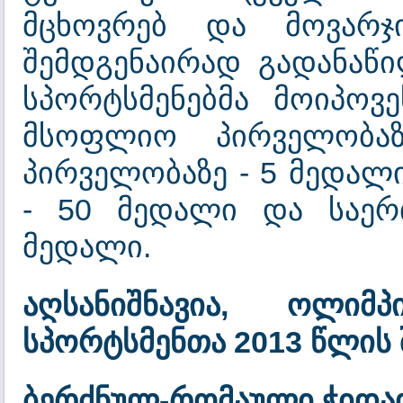
მცხოვრებ და მოვარჯი
შემდგენაირად გადანაწი
სპორტსმენებმა მოიპოვ
მსოფლიო პირველობა
პირველობაზე - 5 მედალ
- 50 მედალი და საერ
მედალი.
აღსანიშნავია, ოლი
სპორტსმენთა 2013 წლის 
ბერძნულ-რომაული ჭიდა