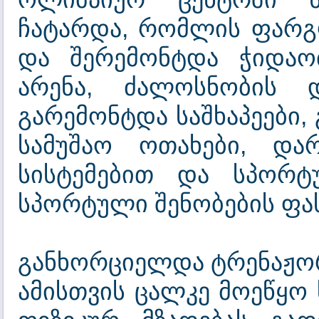
ჩატარდა, რომლის ფარგ
და შერემონტდა ჭიდაო
არენა, ძალოსნობის 
გარემონტდა საშხაპეები
სამუშაო ოთახები, დარ
სისტემებით და სპორტ
სპორტული შენობების ფა
განხორციელდა ტრენაჟორე
ამისთვის ცალკე მოეწყო